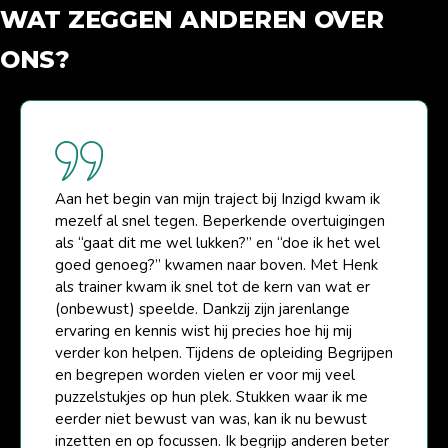
WAT ZEGGEN ANDEREN OVER
ONS?
Aan het begin van mijn traject bij Inzigd kwam ik
mezelf al snel tegen. Beperkende overtuigingen
als “gaat dit me wel lukken?” en “doe ik het wel
goed genoeg?” kwamen naar boven. Met Henk
als trainer kwam ik snel tot de kern van wat er
(onbewust) speelde. Dankzij zijn jarenlange
ervaring en kennis wist hij precies hoe hij mij
verder kon helpen. Tijdens de opleiding Begrijpen
en begrepen worden vielen er voor mij veel
puzzelstukjes op hun plek. Stukken waar ik me
eerder niet bewust van was, kan ik nu bewust
inzetten en op focussen. Ik begrijp anderen beter