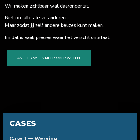
Wij maken zichtbaar wat daaronder zit.
Niet om alles te veranderen.
Maar zodat jij zelf andere keuzes kunt maken.
En dat is vaak precies waar het verschil ontstaat.
JA, HIER WIL IK MEER OVER WETEN
CASES
Case 1 — Werving