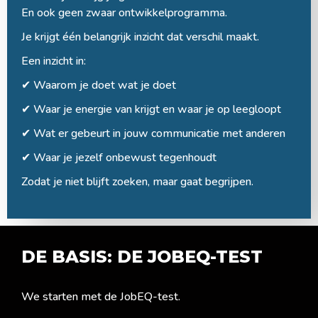
En ook geen zwaar ontwikkelprogramma.
Je krijgt één belangrijk inzicht dat verschil maakt.
Een inzicht in:
✔︎ Waarom je doet wat je doet
✔︎ Waar je energie van krijgt en waar je op leegloopt
✔︎ Wat er gebeurt in jouw communicatie met anderen
✔︎ Waar je jezelf onbewust tegenhoudt
Zodat je niet blijft zoeken, maar gaat begrijpen.
DE BASIS: DE JOBEQ-TEST
We starten met de JobEQ-test.