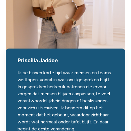
Priscilla Jaddoe
Ik zie binnen korte tijd waar mensen en teams
vastlopen, vooral in wat onuitgesproken blijft.
In gesprekken herken ik patronen die ervoor
zorgen dat mensen blijven aanpassen, te veel
verantwoordelijkheid dragen of beslissingen
voor zich uitschuiven. Ik benoem dit op het
moment dat het gebeurt, waardoor zichtbaar
wordt wat normaal onder tafel blijft. En daar
begint de echte verandering.