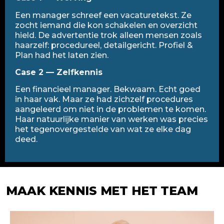
Een manager schreef een vacaturetekst. Ze
zocht iemand die kon schakelen en overzicht
hield. De advertentie trok alleen mensen zoals
haarzelf: procedureel, detailgericht. Profiel &
Plan had het laten zien.
Case 2 — Zelfkennis
Een financieel manager. Bekwaam. Echt goed
in haar vak. Maar ze had zichzelf procedures
aangeleerd om niet in de problemen te komen.
Haar natuurlijke manier van werken was precies
het tegenovergestelde van wat ze elke dag
deed.
MAAK KENNIS MET HET TEAM