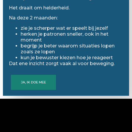
Het draait om helderheid.
Na deze 2 maanden:
zie je scherper wat er speelt bij jezelf
herken je patronen sneller, ook in het
moment
begrijp je beter waarom situaties lopen
zoals ze lopen
kun je bewuster kiezen hoe je reageert
Dat ene inzicht zorgt vaak al voor beweging.
JA, IK DOE MEE