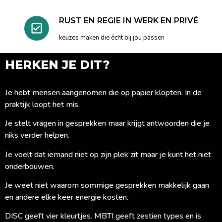
RUST EN REGIE IN WERK EN PRIVÉ
keuzes maken die écht bij jou passen
HERKEN JE DIT?
Je hebt mensen aangenomen die op papier klopten. In de
praktijk loopt het mis.
Je stelt vragen in gesprekken maar krijgt antwoorden die je
niks verder helpen.
Je voelt dat iemand niet op zijn plek zit maar je kunt het niet
onderbouwen.
Je weet niet waarom sommige gesprekken makkelijk gaan
en andere elke keer energie kosten.
DISC geeft vier kleurtjes. MBTI geeft zestien types en is