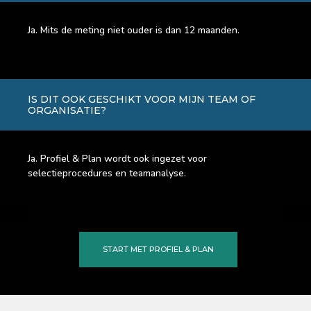
Ja. Mits de meting niet ouder is dan 12 maanden.
IS DIT OOK GESCHIKT VOOR MIJN TEAM OF
ORGANISATIE?
Ja. Profiel & Plan wordt ook ingezet voor
selectieprocedures en teamanalyse.
START MET PROFIEL & PLAN