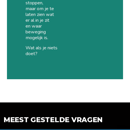
stoppen,
maar om je te
laten zien wat
er al in je zit
en waar
beweging
mogelijk is.
Wat als je niets
doet?
MEEST GESTELDE VRAGEN