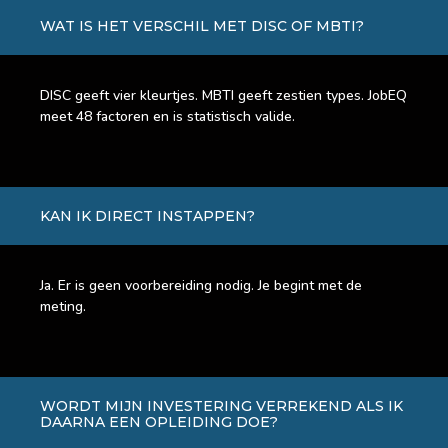
WAT IS HET VERSCHIL MET DISC OF MBTI?
DISC geeft vier kleurtjes. MBTI geeft zestien types. JobEQ
meet 48 factoren en is statistisch valide.
KAN IK DIRECT INSTAPPEN?
Ja. Er is geen voorbereiding nodig. Je begint met de
meting.
WORDT MIJN INVESTERING VERREKEND ALS IK
DAARNA EEN OPLEIDING DOE?