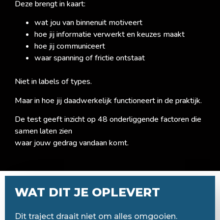
Deze brengt in kaart:
wat jou van binnenuit motiveert
hoe jij informatie verwerkt en keuzes maakt
hoe jij communiceert
waar spanning of frictie ontstaat
Niet in labels of types.
Maar in hoe jij daadwerkelijk functioneert in de praktijk.
De test geeft inzicht op 48 onderliggende factoren die
samen laten zien
waar jouw gedrag vandaan komt.
WAT DIT JE OPLEVERT
Dit traject draait niet om alles omgooien.