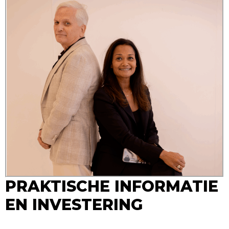
PRAKTISCHE INFORMATIE
EN INVESTERING