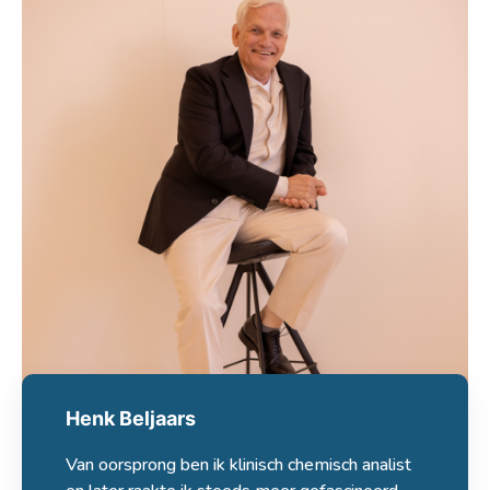
Henk Beljaars
Van oorsprong ben ik klinisch chemisch analist