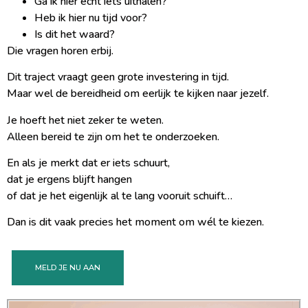
Ga ik hier echt iets uithalen?
Heb ik hier nu tijd voor?
Is dit het waard?
Die vragen horen erbij.
Dit traject vraagt geen grote investering in tijd.
Maar wel de bereidheid om eerlijk te kijken naar jezelf.
Je hoeft het niet zeker te weten.
Alleen bereid te zijn om het te onderzoeken.
En als je merkt dat er iets schuurt,
dat je ergens blijft hangen
of dat je het eigenlijk al te lang vooruit schuift…
Dan is dit vaak precies het moment om wél te kiezen.
MELD JE NU AAN