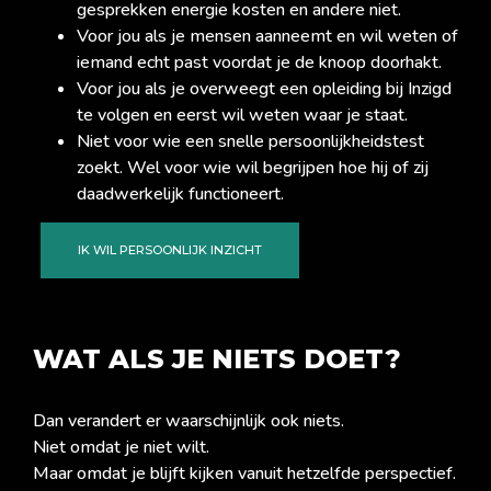
gesprekken energie kosten en andere niet.
Voor jou als je mensen aanneemt en wil weten of
iemand echt past voordat je de knoop doorhakt.
Voor jou als je overweegt een opleiding bij Inzigd
te volgen en eerst wil weten waar je staat.
Niet voor wie een snelle persoonlijkheidstest
zoekt. Wel voor wie wil begrijpen hoe hij of zij
daadwerkelijk functioneert.
IK WIL PERSOONLIJK INZICHT
WAT ALS JE NIETS DOET?
Dan verandert er waarschijnlijk ook niets.
Niet omdat je niet wilt.
Maar omdat je blijft kijken vanuit hetzelfde perspectief.