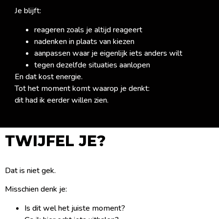
Je blijft:
reageren zoals je altijd reageert
nadenken in plaats van kiezen
aanpassen waar je eigenlijk iets anders wilt
tegen dezelfde situaties aanlopen
En dat kost energie.
Tot het moment komt waarop je denkt:
dit had ik eerder willen zien.
TWIJFEL JE?
Dat is niet gek.
Misschien denk je:
Is dit wel het juiste moment?