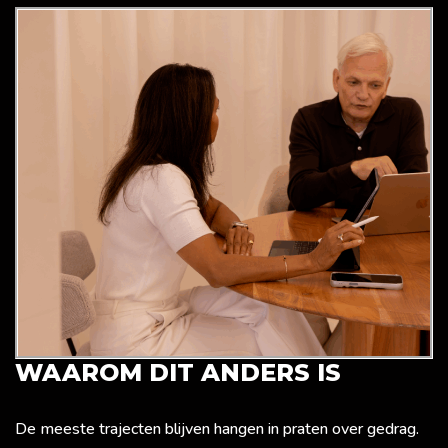
WAAROM DIT ANDERS IS
De meeste trajecten blijven hangen in praten over gedrag.