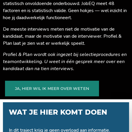
statistisch onvoldoende onderbouwd. JobEQ meet 48
factoren en is statistisch valide. Geen hokjes — wel inzicht in
hoe jij daadwerkelijk functioneert.
De meeste interviews meten niet de motivatie van de
kandidaat, maar de motivatie van de interviewer. Profiel &
Plan laat je zien wat er werkelijk speelt.
Profiel & Plan wordt ook ingezet bij selectieprocedures en
teamontwikkeling. U weet in één gesprek meer over een
kandidaat dan na tien interviews.
JA, HIER WIL IK MEER OVER WETEN
WAT JE HIER KOMT DOEN
In dit traject krijg je geen overload aan informatie.